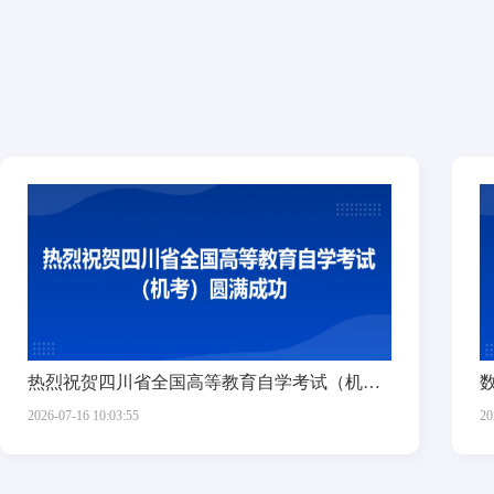
热烈祝贺四川省全国高等教育自学考试（机考）圆满成功
2026-07-16 10:03:55
20