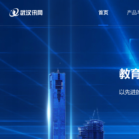
首页
产品