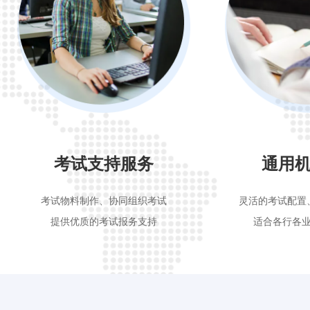
考试支持服务
通用
考试物料制作、协同组织考试
灵活的考试配置
提供优质的考试报务支持
适合各行各