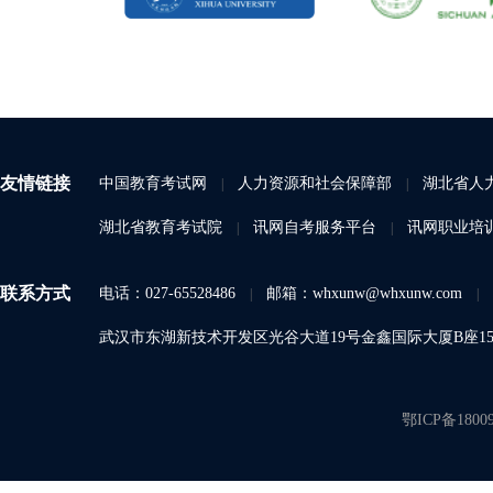
友情链接
中国教育考试网
人力资源和社会保障部
湖北省人
|
|
湖北省教育考试院
讯网自考服务平台
讯网职业培
|
|
联系方式
电话：027-65528486
邮箱：whxunw@whxunw.com
|
|
武汉市东湖新技术开发区光谷大道19号金鑫国际大厦B座15A
鄂ICP备1800