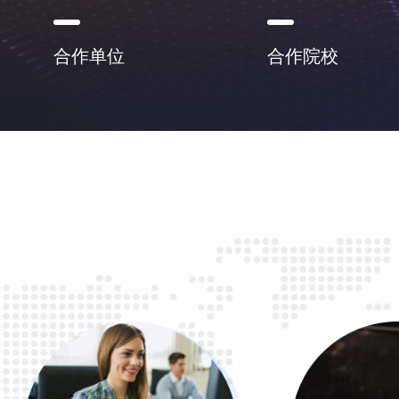
合作单位
合作院校