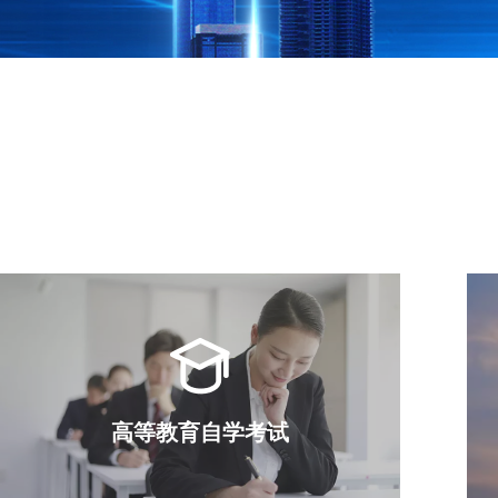
高等教育自学考试